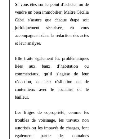
Si vous êtes sur le point d’acheter ou de
vendre un bien immobilier, Maître Cécilia
Cabri s’assure que chaque étape soit
juridiquement sécurisée, en vous
accompagnant dans la rédaction des actes
et leur analyse.
Elle traite également les problématiques
liées aux baux d’habitation ou
commerciaux, qu’il s’agisse de leur
rédaction, de leur résiliation ou de
contentieux avec le locataire ou le
bailleur.
Les litiges de copropriété, comme les
troubles de voisinage, les travaux non
autorisés ou les impayés de charges, font
également partie des domaines