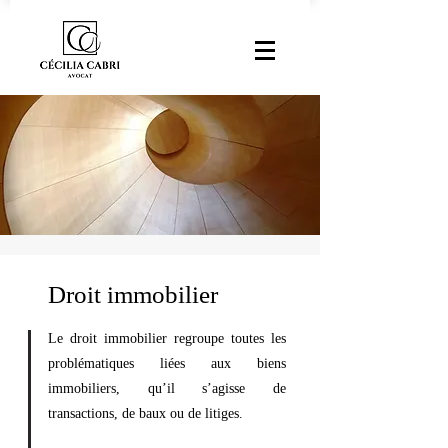
Droit immobilier
Le droit immobilier regroupe toutes les
problématiques liées aux biens
immobiliers, qu’il s’agisse de
transactions, de baux ou de litiges.