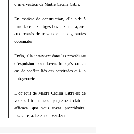
d’intervention de Maître Cécilia Cabri.
En matière de construction, elle aide à
faire face aux litiges liés aux malfaçons,
aux retards de travaux ou aux garanties
décennales.
Enfin, elle intervient dans les procédures
d’expulsion pour loyers impayés ou en
cas de conflits liés aux servitudes et à la
mitoyenneté.
L’objectif de Maître Cécilia Cabri est de
vous offrir un accompagnement clair et
efficace, que vous soyez propriétaire,
locataire, acheteur ou vendeur.