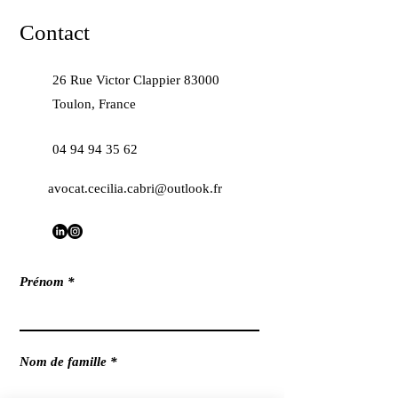
Contact
26 Rue Victor Clappier 83000
Toulon, France
04 94 94 35 62
avocat.cecilia.cabri@outlook.fr
Prénom
Nom de famille